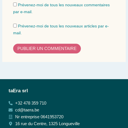
Prévenez-moi de tous les nouveaux commentaires
par e-mail.
Prévenez-moi de tous les nouveaux articles par e-
mail.
taEra srl
+32 478 359 710
cd@taera.be
Nr entreprise 0641953720
16 rue du Centre, 1325 Longueville