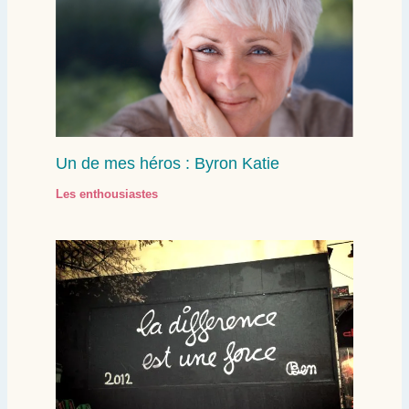
Un de mes héros : Byron Katie
Les enthousiastes