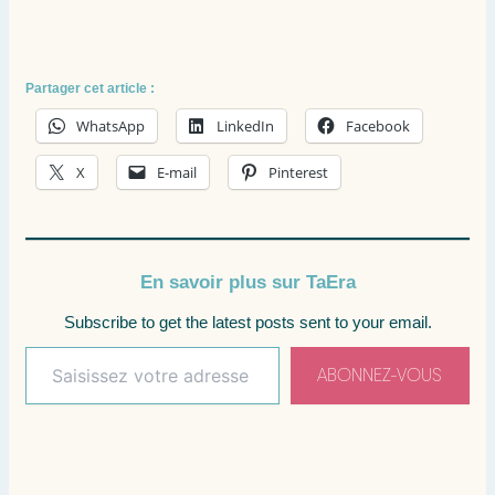
Partager cet article :
WhatsApp
LinkedIn
Facebook
X
E-mail
Pinterest
En savoir plus sur TaEra
Subscribe to get the latest posts sent to your email.
ABONNEZ-VOUS