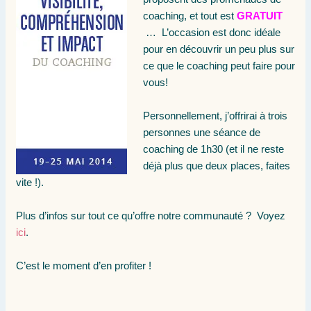
coaching, et tout est
GRATUIT
… L’occasion est donc idéale
pour en découvrir un peu plus sur
ce que le coaching peut faire pour
vous!
Personnellement, j’offrirai à trois
personnes une séance de
coaching de 1h30 (et il ne reste
déjà plus que deux places, faites
vite !).
Plus d’infos sur tout ce qu’offre notre communauté ? Voyez
ici
.
C’est le moment d’en profiter !