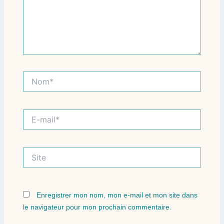
Nom*
E-
mail*
Site
Enregistrer mon nom, mon e-mail et mon site dans
le navigateur pour mon prochain commentaire.