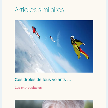
Articles similaires
Ces drôles de fous volants …
Les enthousiastes