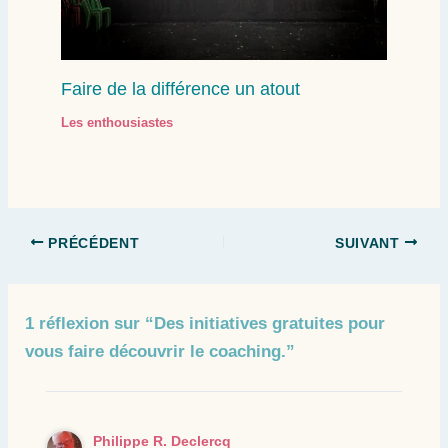
Faire de la différence un atout
Les enthousiastes
PRÉCÉDENT
SUIVANT
1 réflexion sur “Des initiatives gratuites pour
vous faire découvrir le coaching.”
Philippe R. Declercq