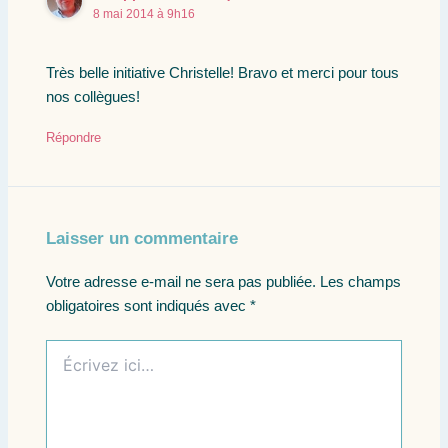
8 mai 2014 à 9h16
Très belle initiative Christelle! Bravo et merci pour tous
nos collègues!
Répondre
Laisser un commentaire
Votre adresse e-mail ne sera pas publiée.
Les champs
obligatoires sont indiqués avec
*
Écrivez
ici…