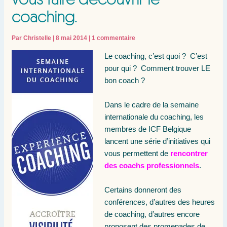
coaching.
Par
Christelle
|
8 mai 2014
|
1 commentaire
Le coaching, c’est quoi ? C’est
pour qui ? Comment trouver LE
bon coach ?
Dans le cadre de la semaine
internationale du coaching, les
membres de ICF Belgique
lancent une série d’initiatives qui
vous permettent de
rencontrer
des coachs professionnels
.
Certains donneront des
conférences, d’autres des heures
de coaching, d’autres encore
proposent des promenades de